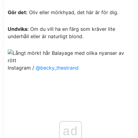
Gör det:
Oliv eller mörkhyad, det här är för dig.
Undvika:
Om du vill ha en färg som kräver lite
underhåll eller är naturligt blond.
Instagram /
@becky_thestrand
ad