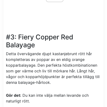
#3: Fiery Copper Red
Balayage
Detta övervägande djupt kastanjebrunt rött hår
kompletteras av poppar av en eldig orange
kopparbalayage. Den perfekta höstkombinationen
som ger värme och liv till mörkare hår. Långt hår,
vågor och kopparhöjdpunkter är perfekta tillägg till
denna balayage-hårlook.
Gör det:
Du kan inte välja mellan levande och
naturligt rött.