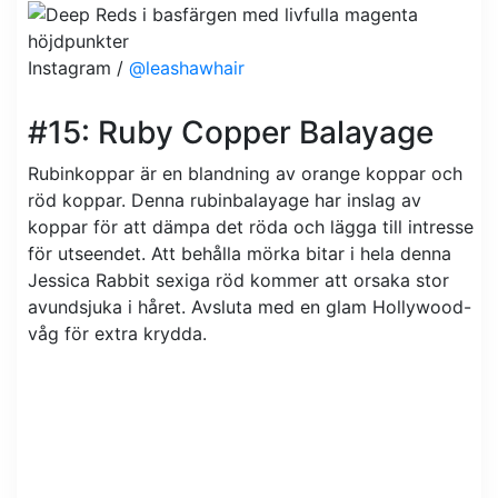
Instagram /
@leashawhair
#15: Ruby Copper Balayage
Rubinkoppar är en blandning av orange koppar och
röd koppar. Denna rubinbalayage har inslag av
koppar för att dämpa det röda och lägga till intresse
för utseendet. Att behålla mörka bitar i hela denna
Jessica Rabbit sexiga röd kommer att orsaka stor
avundsjuka i håret. Avsluta med en glam Hollywood-
våg för extra krydda.