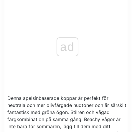
ad
Denna apelsinbaserade koppar är perfekt för
neutrala och mer olivfärgade hudtoner och är särskilt
fantastisk med gröna ögon. Stilren och vågad
färgkombination på samma gång. Beachy vågor är
inte bara för sommaren, lägg till dem med ditt