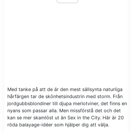
Med tanke på att de är den mest sällsynta naturliga
hårfärgen tar de skönhetsindustrin med storm. Från
jordgubbsblondiner till djupa merlotviner, det finns en
nyans som passar alla. Men missförstå det och det
kan se mer skamlöst ut än Sex in the City. Här är 20
röda balayage-idéer som hjälper dig att välja.